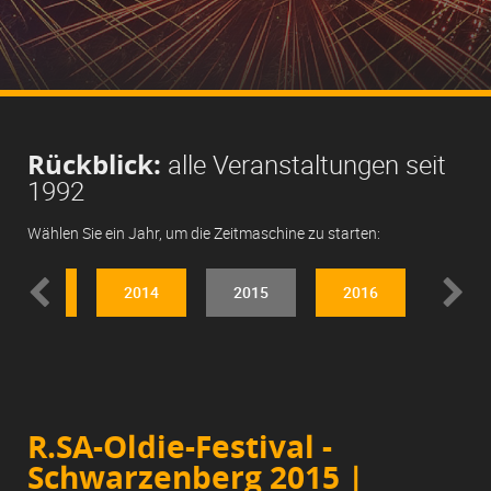
Rückblick:
alle Veranstaltungen seit
1992
Wählen Sie ein Jahr, um die Zeitmaschine zu starten:
2013
2014
2015
2016
2017
R.SA-Oldie-Festival -
Schwarzenberg 2015 |