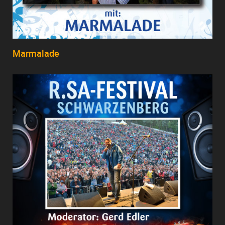
Marmalade