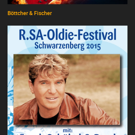
Böttcher & Fischer