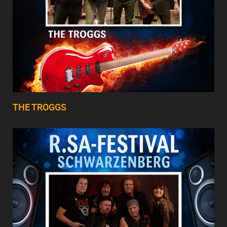
THE TROGGS