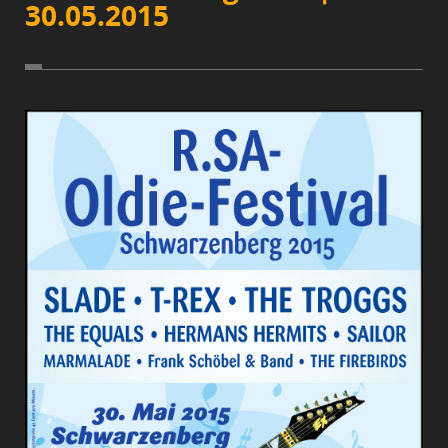
30.05.2015