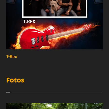
T-Rex
Fotos