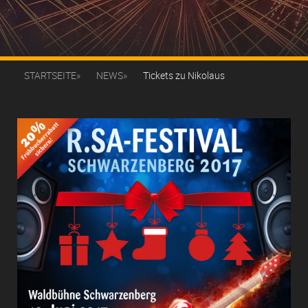
STARTSEITE
NEWS
Tickets zu Nikolaus