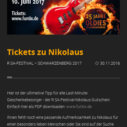
Tickets zu Nikolaus
R.SA-FESTIVAL – SCHWARZENBERG 2017
30.11.2016

Hier ist der ultimative Tipp für alle Last-Minute-
Geschenkebesorger - der R.SA-Festival-Nikolaus-Gutschein.
Einfach hier als PDF downloaden:
www.funtix.de
Ihnen fehlt noch eine passende Aufmerksamkeit zu Nikolaus für
einen besonders lieben Menschen oder Sie sind auf der Suche