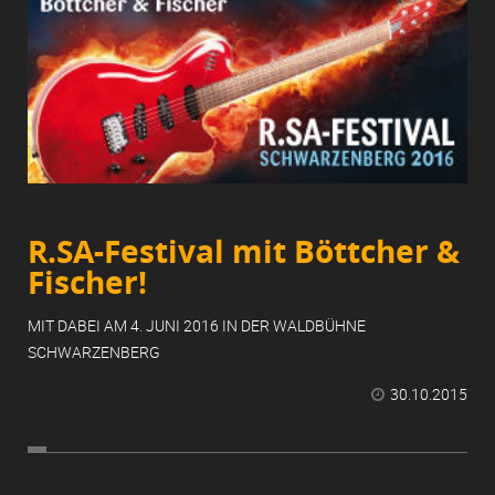
R.SA-Festival mit Böttcher &
Fischer!
MIT DABEI AM 4. JUNI 2016 IN DER WALDBÜHNE
SCHWARZENBERG
30.10.2015
