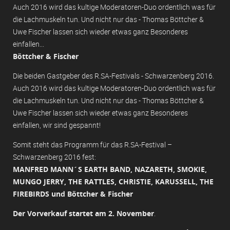
Auch 2016 wird das kultige Moderatoren-Duo ordentlich was für
die Lachmuskeln tun. Und nicht nur das - Thomas Böttcher &
Uwe Fischer lassen sich wieder etwas ganz Besonderes
einfallen...
Böttcher & Fischer
Die beiden Gastgeber des R.SA-Festivals - Schwarzenberg 2016.
Auch 2016 wird das kultige Moderatoren-Duo ordentlich was für
die Lachmuskeln tun. Und nicht nur das - Thomas Böttcher &
Uwe Fischer lassen sich wieder etwas ganz Besonderes
einfallen, wir sind gespannt!
Somit steht das Programm für das R.SA-Festival –
Schwarzenberg 2016 fest:
MANFRED MANN´S EARTH BAND, NAZARETH, SMOKIE,
MUNGO JERRY, THE RATTLES, CHRISTIE, KARUSSELL, THE
FIREBIRDS und Böttcher & Fischer
Der Vorverkauf startet am 2. November
.