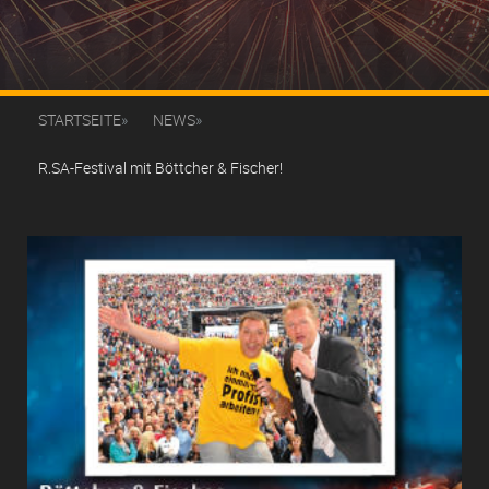
STARTSEITE
NEWS
R.SA-Festival mit Böttcher & Fischer!