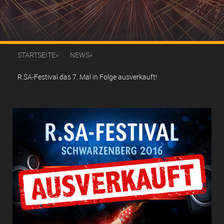
STARTSEITE
NEWS
R.SA-Festival das 7. Mal in Folge ausverkauft!