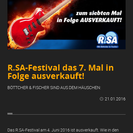
R.SA-Festival das 7. Mal in
Folge ausverkauft!
BÖTTCHER & FISCHER SIND AUS DEM HÄUSCHEN:
21.01.2016

Das R.SA-Festival am 4. Juni 2016 ist ausverkauft. Wie in den